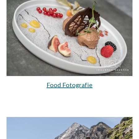
Food Fotografie