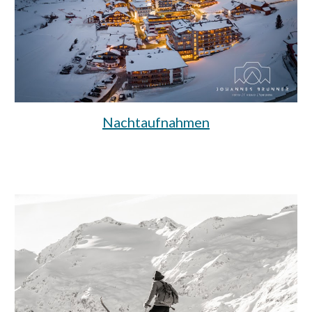
Nachtaufnahmen