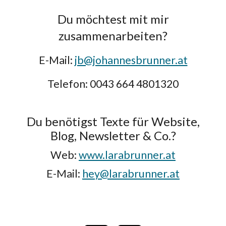
Du möchtest mit mir
zusammenarbeiten?
E-Mail:
jb@johannesbrunner.at
Telefon: 0043 664 4801320
Du benötigst Texte für Website,
Blog, Newsletter & Co.?
Web:
www.larabrunner.at
E-Mail:
hey@larabrunner.at