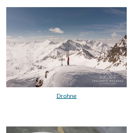
Drohne