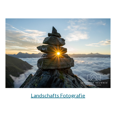
Landschafts Fotografie