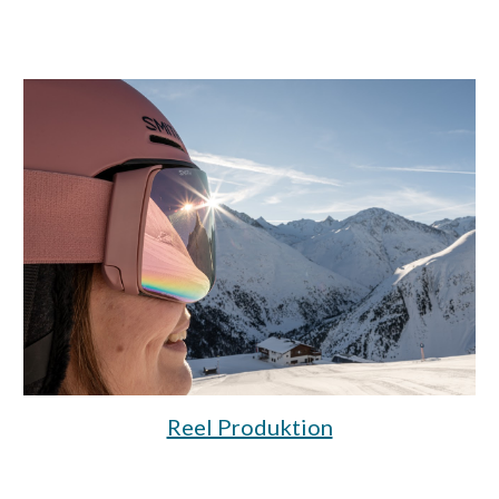
Reel Produktion