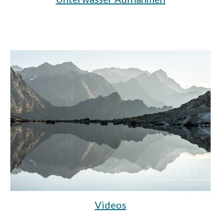
Videos