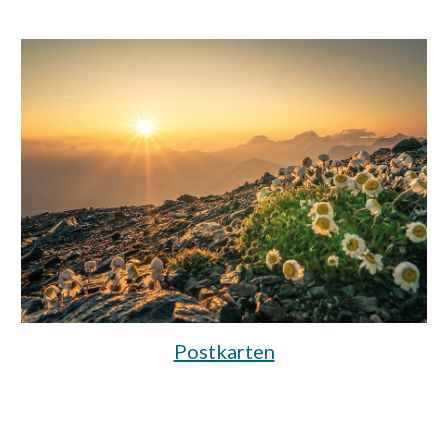
Postkarten