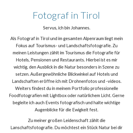
Fotograf in Tirol
Servus, ich bin Johannes.
Als Fotograf in Tirol und im gesamten Alpenraum liegt mein
Fokus auf Tourismus- und Landschaftsfotografie. Zu
meinen Leistungen zählt im Tourismus die Fotografie für
Hotels, Pensionen und Restaurants. Hierbei ist es mir
wichtig, den Ausblick in die Natur besonders in Szene zu
setzen. Außergewöhnliche Blickwinkel auf Hotels und
Landschaften eröffne ich mit Drohnenfotos und -videos.
Weiters findest du in meinem Portfolio professionelle
Foodfotografien mit Lightbox oder natürlichem Licht. Gerne
begleite ich auch Events fotografisch und halte wichtige
Augenblicke für die Ewigkeit fest.
Zu meiner großen Leidenschaft zählt die
Lanschaftsfotografie. Du möchtest ein Stück Natur bei dir