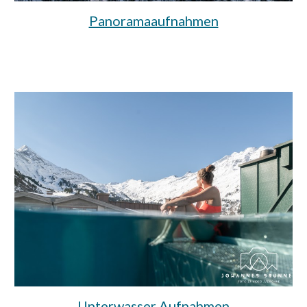
Panoramaaufnahmen
Unterwasser Aufnahmen