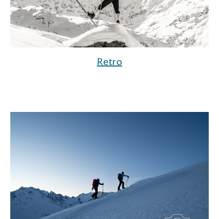
Retro