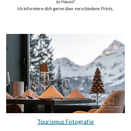
zu Hause?
Ich informiere dich gerne über verschiedene Prints.
Tourismus Fotografie