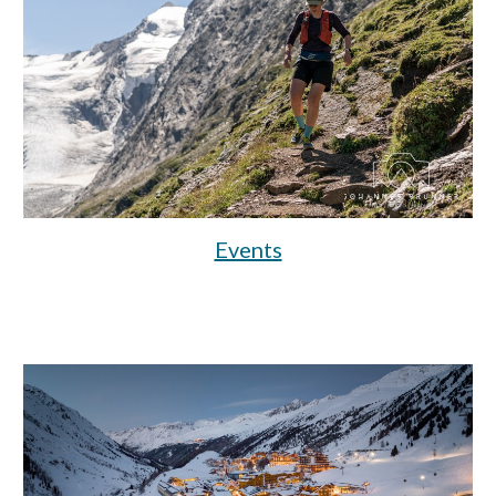
Events