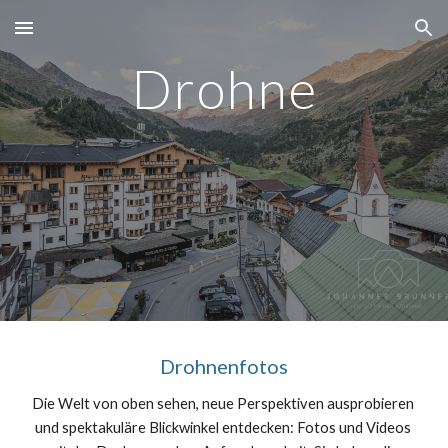
Skip to main content
Skip to navigation
Drohne
Drohnenfotos
Die Welt von oben sehen, neue Perspektiven ausprobieren 
und spektakuläre Blickwinkel entdecken: Fotos und Videos 