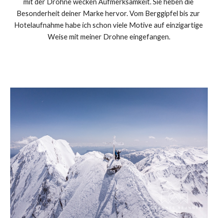
mit der Drohne wecken Aufmerksamkeit. Sie heben die 
Besonderheit deiner Marke hervor. Vom Berggipfel bis zur 
Hotelaufnahme habe ich schon viele Motive auf einzigartige 
Weise mit meiner Drohne eingefangen.