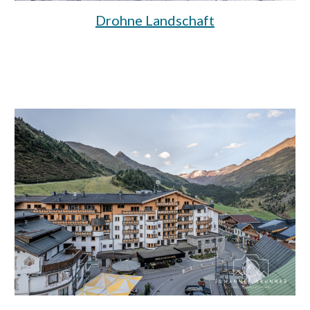
Drohne Landschaft