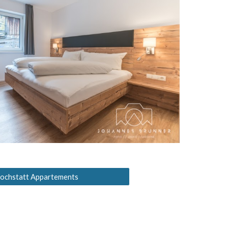
ochstatt Appartements