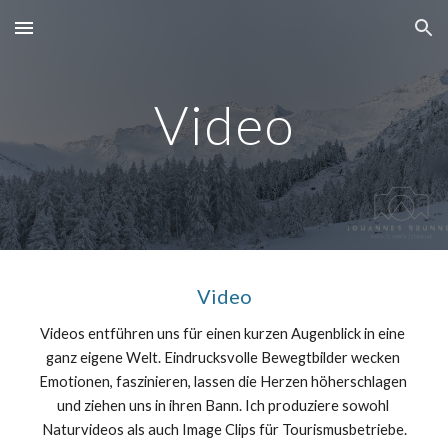
Skip to main content
Skip to navigation
Video
Video
Videos entführen uns für einen kurzen Augenblick in eine 
ganz eigene Welt. Eindrucksvolle Bewegtbilder wecken 
Emotionen, faszinieren, lassen die Herzen höherschlagen 
und ziehen uns in ihren Bann. Ich produziere sowohl 
Naturvideos als auch Image Clips für Tourismusbetriebe.