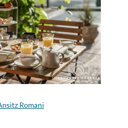
Ansitz Romani